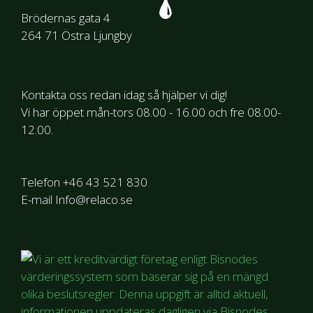
Brödernas gata 4
264 71 Östra Ljungby
Kontakta oss redan idag så hjälper vi dig!
Vi har öppet mån-tors 08.00 - 16.00 och fre 08.00-
12.00.
Telefon +46 43 521 830
E-mail Info@relaco.se