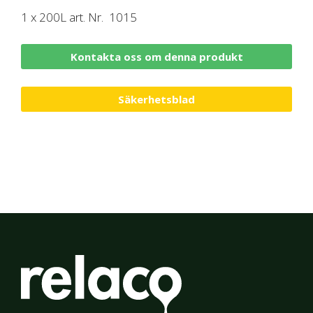
1 x 200L art. Nr. 1015
Kontakta oss om denna produkt
Säkerhetsblad