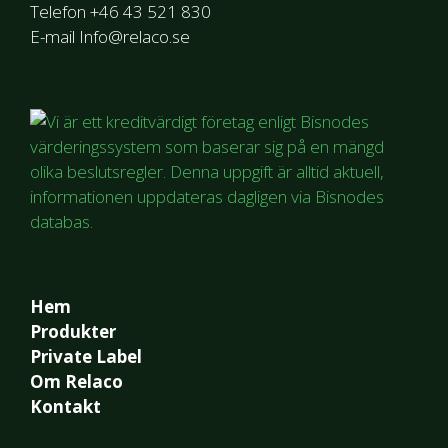
Telefon +46 43 521 830
E-mail Info@relaco.se
Hem
Produkter
Private Label
Om Relaco
Kontakt