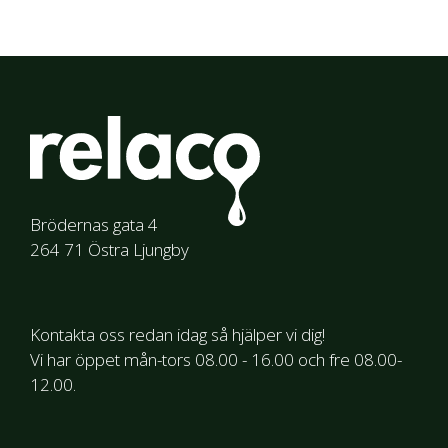
Brödernas gata 4
264 71 Östra Ljungby
Kontakta oss redan idag så hjälper vi dig!
Vi har öppet mån-tors 08.00 - 16.00 och fre 08.00-
12.00.