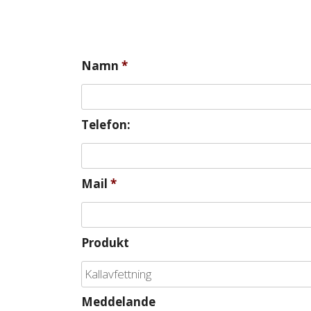
Namn
*
Telefon:
Mail
*
Produkt
Meddelande