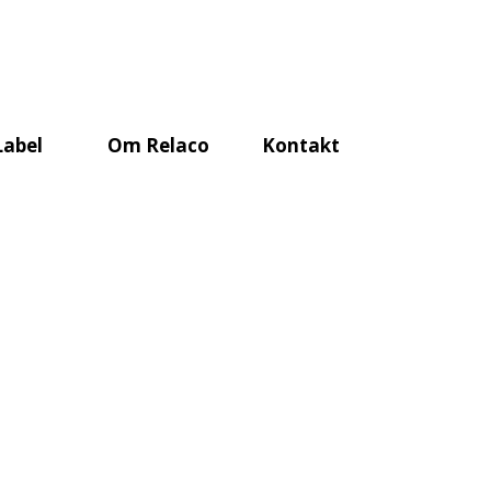
Label
Om Relaco
Kontakt