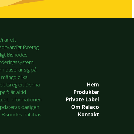
Hem
Produkter
Private Label
Om Relaco
Kontakt