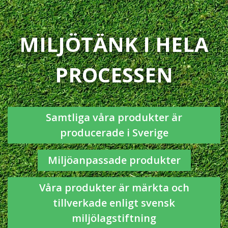
MILJÖTÄNK I HELA
PROCESSEN
Samtliga våra produkter är
producerade i Sverige
Miljöanpassade produkter
Våra produkter är märkta och
tillverkade enligt svensk
miljölagstiftning