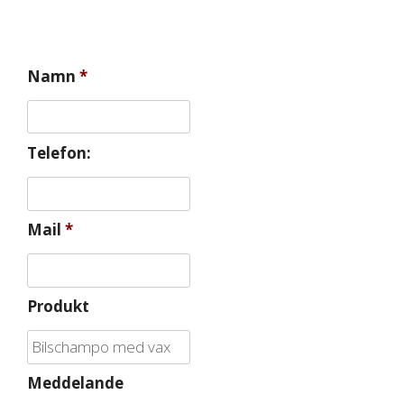
Namn
*
Telefon:
Mail
*
Produkt
Meddelande